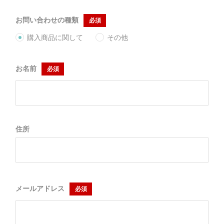
お問い合わせの種類
必須
購入商品に関して
その他
お名前
必須
住所
メールアドレス
必須