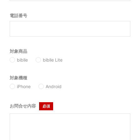
電話番号
対象商品
biblle
biblle Lite
対象機種
iPhone
Android
お問合せ内容
必須