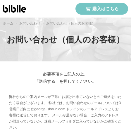
購入はこちら
ホーム
お問い合わせ
お問い合わせ（個人のお客様）
お問い合わせ（個人のお客様）
必要事項をご記入の上、
「送信する」を押してください。
弊社からのご案内メールが正常にお届け出来ていないとのご連絡をいた
だく場合がございます。 弊社では、お問い合わせのメールについては3
営業日以内に @george-shaun.com ドメインのメールアドレスよりお
客様に送信しております。 メールが届かない場合、ご入力のアドレス
が間違っていないか、迷惑メールフォルダに入っていないかご確認くだ
さい。